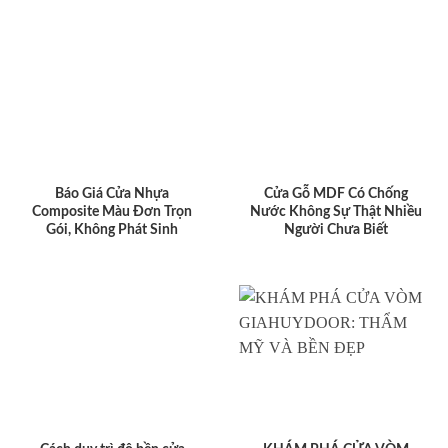
Báo Giá Cửa Nhựa
Cửa Gỗ MDF Có Chống
Composite Màu Đơn Trọn
Nước Không Sự Thật Nhiều
Gói, Không Phát Sinh
Người Chưa Biết