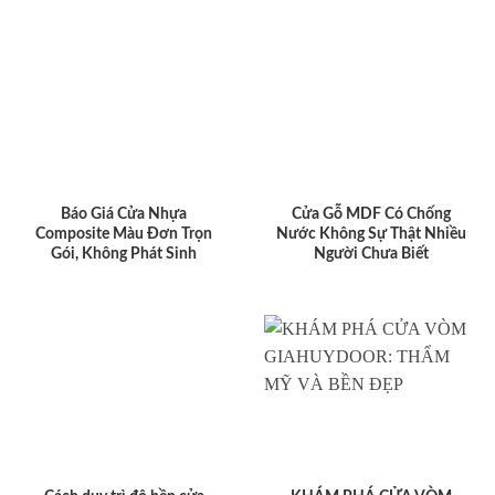
Báo Giá Cửa Nhựa
Cửa Gỗ MDF Có Chống
Composite Màu Đơn Trọn
Nước Không Sự Thật Nhiều
Gói, Không Phát Sinh
Người Chưa Biết