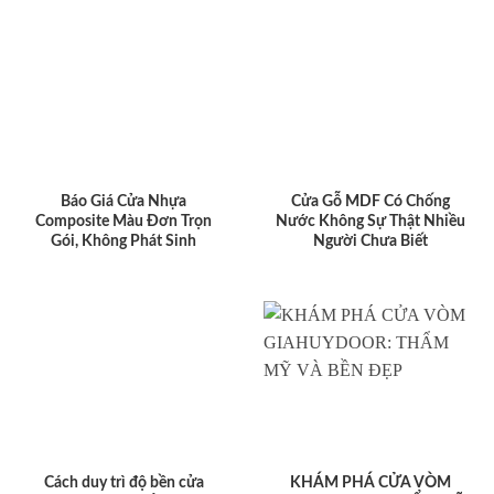
Báo Giá Cửa Nhựa
Cửa Gỗ MDF Có Chống
Composite Màu Đơn Trọn
Nước Không Sự Thật Nhiều
Gói, Không Phát Sinh
Người Chưa Biết
Cách duy trì độ bền cửa
KHÁM PHÁ CỬA VÒM