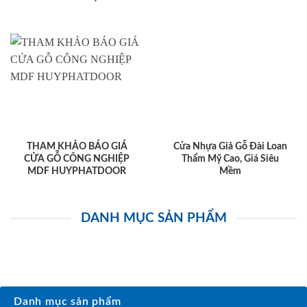
THAM KHẢO BÁO GIÁ
Cửa Nhựa Giả Gỗ Đài Loan
CỬA GỖ CÔNG NGHIỆP
Thẩm Mỹ Cao, Giá Siêu
MDF HUYPHATDOOR
Mềm
DANH MỤC SẢN PHẨM
Danh mục sản phẩm