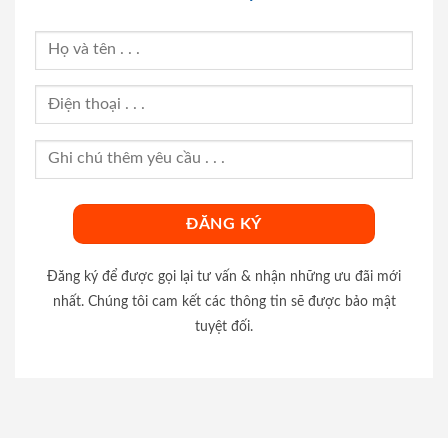
Đăng ký để được gọi lại tư vấn & nhận những ưu đãi mới
nhất. Chúng tôi cam kết các thông tin sẽ được bảo mật
tuyệt đối.