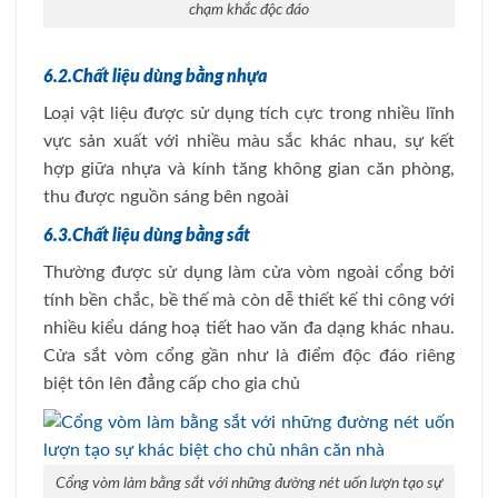
chạm khắc độc đáo
6.2.Chất liệu dùng bằng nhựa
Loại vật liệu được sử dụng tích cực trong nhiều lĩnh
vực sản xuất với nhiều màu sắc khác nhau, sự kết
hợp giữa nhựa và kính tăng không gian căn phòng,
thu được nguồn sáng bên ngoài
6.3.Chất liệu dùng bằng sắt
Thường được sử dụng làm cửa vòm ngoài cổng bởi
tính bền chắc, bề thế mà còn dễ thiết kế thi công với
nhiều kiểu dáng hoạ tiết hao văn đa dạng khác nhau.
Cửa sắt vòm cổng gần như là điểm độc đáo riêng
biệt tôn lên đẳng cấp cho gia chủ
Cổng vòm làm bằng sắt với những đường nét uốn lượn tạo sự