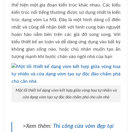
thể hiện một gia đoạn kiến trúc khác nhau. Các kiểu
kiến trúc nổi tiếng thường được sử dụng nhất là kiến
trúc dạng vòm La Mã. Đây là một hình dáng cổ điển
nhất và cũng dễ nhận biết với hình cung bán nguyệt
hoàn hảo nằm bên trên các giá đỡ song song. Với
kiểu thiết kế an toàn và dễ dàng ứng dụng vào bất kỳ
không gian sống nào, hoặc chủ nhân muốn tạo ấn
tượng mạnh khi bước chân vào ngôi nhà của bạn
Một lối thiết kế dạng vòm kết hợp giữa vòng hoa tự nhiên và
cửa dạng vòm tạo sự độc đáo chấm phá cho căn nhà
>Xem thêm:
Thi công cửa vòm đẹp tại