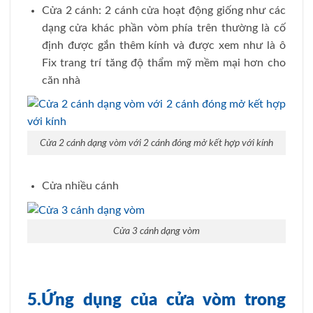
Cửa 2 cánh: 2 cánh cửa hoạt động giống như các
dạng cửa khác phần vòm phía trên thường là cố
định được gắn thêm kính và được xem như là ô
Fix trang trí tăng độ thẩm mỹ mềm mại hơn cho
căn nhà
Cửa 2 cánh dạng vòm với 2 cánh đóng mở kết hợp với kính
Cửa nhiều cánh
Cửa 3 cánh dạng vòm
5.Ứng dụng của cửa vòm trong