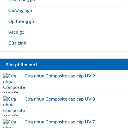
Giường ngủ
Ốp tường gỗ
Vách gỗ
Cửa kính
Sản phẩm mới
Cửa nhựa Composite cao cấp UV 9
Cửa nhựa Composite cao cấp UV 8
Cửa nhựa Composite cao cấp UV 7