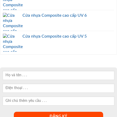
Cửa nhựa Composite cao cấp UV 6
Cửa nhựa Composite cao cấp UV 5