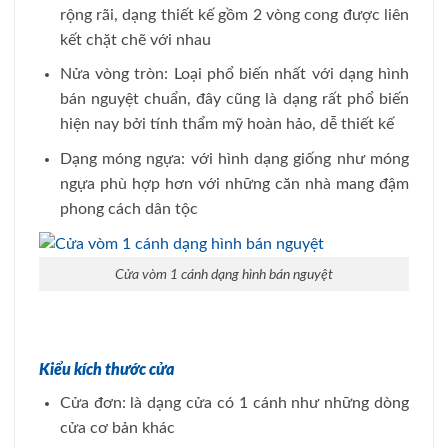
rộng rãi, dạng thiết kế gồm 2 vòng cong được liên
kết chặt chẽ với nhau
Nửa vòng tròn: Loại phổ biến nhất với dạng hình
bán nguyệt chuẩn, đây cũng là dạng rất phổ biến
hiện nay bởi tính thẩm mỹ hoàn hảo, dễ thiết kế
Dạng móng ngựa: với hình dạng giống như móng
ngựa phù hợp hơn với những căn nhà mang đậm
phong cách dân tộc
Cửa vòm 1 cánh dạng hình bán nguyệt
Kiểu kích thước cửa
Cửa đơn: là dạng cửa có 1 cánh như những dòng
cửa cơ bản khác