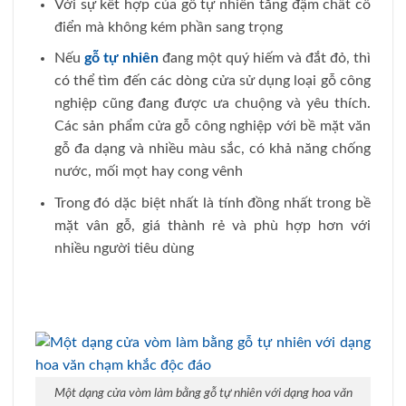
Với sự kết hợp của gỗ tự nhiên tăng đậm chất cổ
điển mà không kém phần sang trọng
Nếu
gỗ tự nhiên
đang một quý hiếm và đắt đỏ, thì
có thể tìm đến các dòng cửa sử dụng loại gỗ công
nghiệp cũng đang được ưa chuộng và yêu thích.
Các sản phẩm cửa gỗ công nghiệp với bề mặt văn
gỗ đa dạng và nhiều màu sắc, có khả năng chống
nước, mối mọt hay cong vênh
Trong đó dặc biệt nhất là tính đồng nhất trong bề
mặt vân gỗ, giá thành rẻ và phù hợp hơn với
nhiều người tiêu dùng
Một dạng cửa vòm làm bằng gỗ tự nhiên với dạng hoa văn