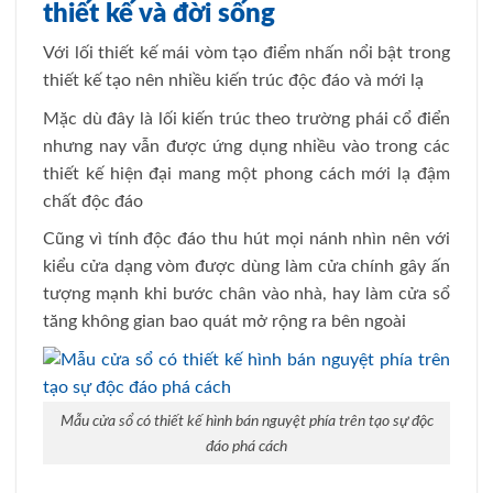
thiết kế và đời sống
Với lối thiết kế mái vòm tạo điểm nhấn nổi bật trong
thiết kế tạo nên nhiều kiến trúc độc đáo và mới lạ
Mặc dù đây là lối kiến trúc theo trường phái cổ điển
nhưng nay vẫn được ứng dụng nhiều vào trong các
thiết kế hiện đại mang một phong cách mới lạ đậm
chất độc đáo
Cũng vì tính độc đáo thu hút mọi nánh nhìn nên với
kiểu cửa dạng vòm được dùng làm cửa chính gây ấn
tượng mạnh khi bước chân vào nhà, hay làm cửa sổ
tăng không gian bao quát mở rộng ra bên ngoài
Mẫu cửa sổ có thiết kế hình bán nguyệt phía trên tạo sự độc
đáo phá cách