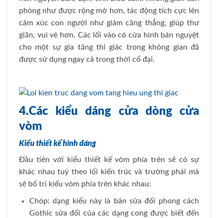
phòng như được rộng mở hơn, tác động tích cực lên
cảm xúc con người như giảm căng thẳng, giúp thư
giãn, vui vẻ hơn. Các lối vào có cửa hình bán nguyệt
cho một sự gia tăng thi giác trong không gian đã
được sử dụng ngay cả trong thời cổ đại.
4.Các kiểu dáng cửa dòng cửa
vòm
Kiểu thiết kế hình dáng
Đầu tiên với kiểu thiết kế vòm phía trên sẽ có sự
khác nhau tuỳ theo lối kiến trúc và trường phái mà
sẽ bố trí kiểu vòm phía trên khác nhau:
Chóp: dạng kiểu này là bản sửa đổi phong cách
Gothic sửa đổi của các dạng cong được biết đến