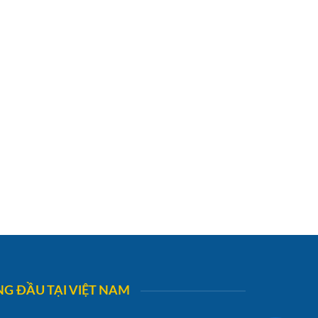
G ĐẦU TẠI VIỆT NAM