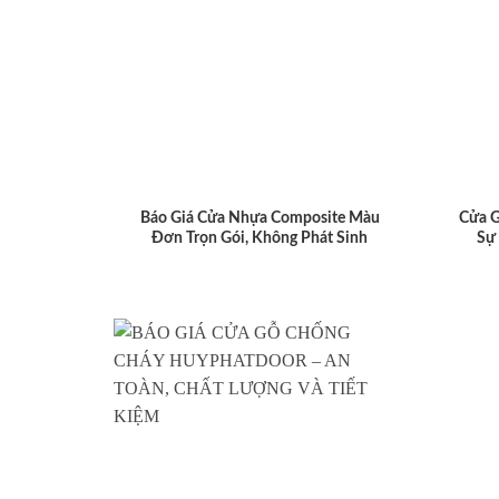
Báo Giá Cửa Nhựa Composite Màu
Cửa 
Đơn Trọn Gói, Không Phát Sinh
Sự