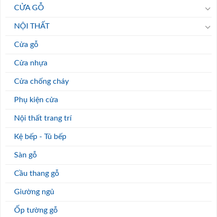
CỬA GỖ
NỘI THẤT
Cửa gỗ
Cửa nhựa
Cửa chống cháy
Phụ kiện cửa
Nội thất trang trí
Kệ bếp - Tủ bếp
Sàn gỗ
Cầu thang gỗ
Giường ngủ
Ốp tường gỗ