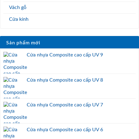
Vách gỗ
Cửa kính
Sản phẩm mới
Cửa nhựa Composite cao cấp UV 9
Cửa nhựa Composite cao cấp UV 8
Cửa nhựa Composite cao cấp UV 7
Cửa nhựa Composite cao cấp UV 6