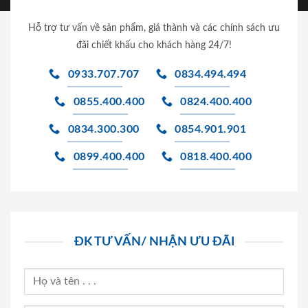
Hỗ trợ tư vấn về sản phẩm, giá thành và các chính sách ưu
đãi chiết khấu cho khách hàng 24/7!
0933.707.707
0834.494.494
0855.400.400
0824.400.400
0834.300.300
0854.901.901
0899.400.400
0818.400.400
ĐK TƯ VẤN/ NHẬN ƯU ĐÃI