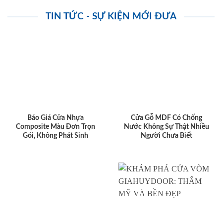
TIN TỨC - SỰ KIỆN MỚI ĐƯA
Báo Giá Cửa Nhựa
Cửa Gỗ MDF Có Chống
Composite Màu Đơn Trọn
Nước Không Sự Thật Nhiều
Gói, Không Phát Sinh
Người Chưa Biết