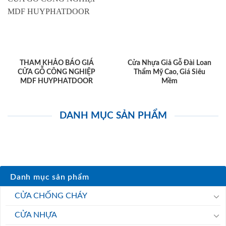
THAM KHẢO BÁO GIÁ
Cửa Nhựa Giả Gỗ Đài Loan
CỬA GỖ CÔNG NGHIỆP
Thẩm Mỹ Cao, Giá Siêu
MDF HUYPHATDOOR
Mềm
DANH MỤC SẢN PHẨM
Danh mục sản phẩm
CỬA CHỐNG CHÁY
CỬA NHỰA