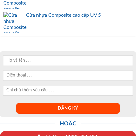
Cửa nhựa Composite cao cấp UV 5
HOẶC