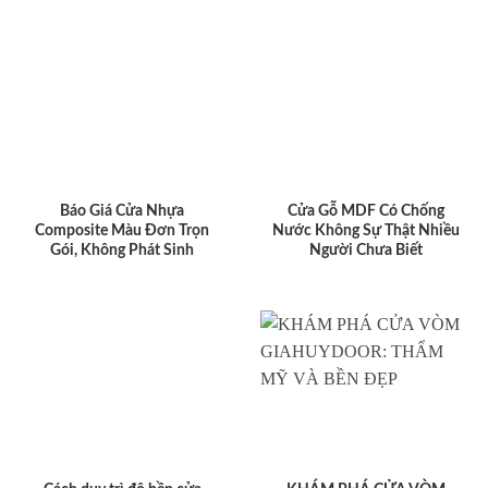
Báo Giá Cửa Nhựa
Cửa Gỗ MDF Có Chống
Composite Màu Đơn Trọn
Nước Không Sự Thật Nhiều
Gói, Không Phát Sinh
Người Chưa Biết