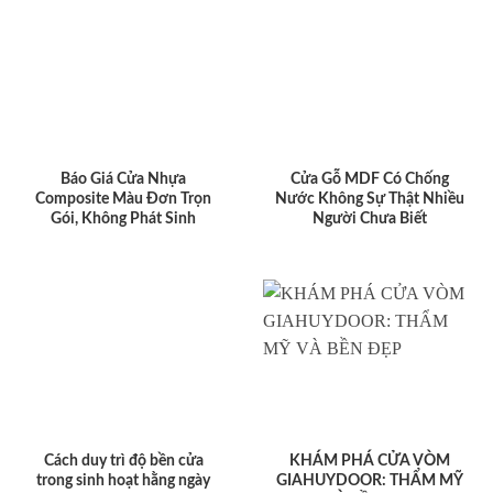
Báo Giá Cửa Nhựa
Cửa Gỗ MDF Có Chống
Composite Màu Đơn Trọn
Nước Không Sự Thật Nhiều
Gói, Không Phát Sinh
Người Chưa Biết
Cách duy trì độ bền cửa
KHÁM PHÁ CỬA VÒM
trong sinh hoạt hằng ngày
GIAHUYDOOR: THẨM MỸ