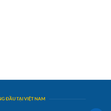
G ĐẦU TẠI VIỆT NAM