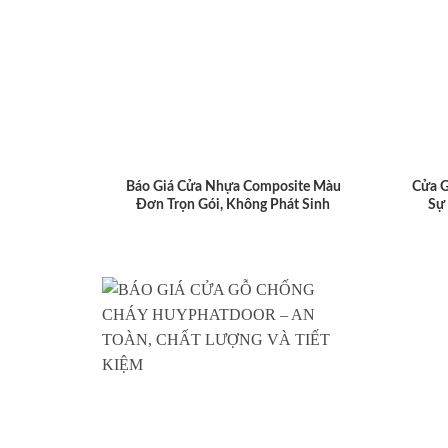
Báo Giá Cửa Nhựa Composite Màu
Cửa 
Đơn Trọn Gói, Không Phát Sinh
Sự