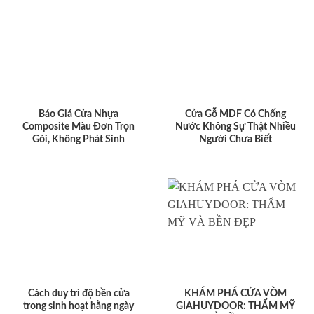
Báo Giá Cửa Nhựa
Cửa Gỗ MDF Có Chống
Composite Màu Đơn Trọn
Nước Không Sự Thật Nhiều
Gói, Không Phát Sinh
Người Chưa Biết
Cách duy trì độ bền cửa
KHÁM PHÁ CỬA VÒM
trong sinh hoạt hằng ngày
GIAHUYDOOR: THẨM MỸ