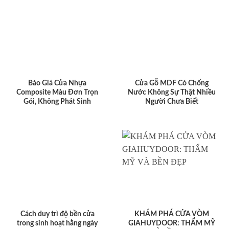
Báo Giá Cửa Nhựa
Cửa Gỗ MDF Có Chống
Composite Màu Đơn Trọn
Nước Không Sự Thật Nhiều
Gói, Không Phát Sinh
Người Chưa Biết
Cách duy trì độ bền cửa
KHÁM PHÁ CỬA VÒM
trong sinh hoạt hằng ngày
GIAHUYDOOR: THẨM MỸ