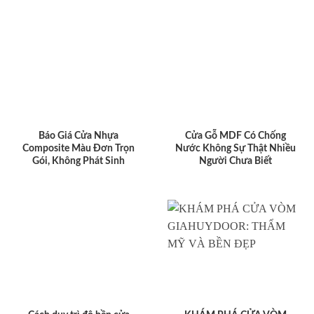
Báo Giá Cửa Nhựa
Cửa Gỗ MDF Có Chống
Composite Màu Đơn Trọn
Nước Không Sự Thật Nhiều
Gói, Không Phát Sinh
Người Chưa Biết