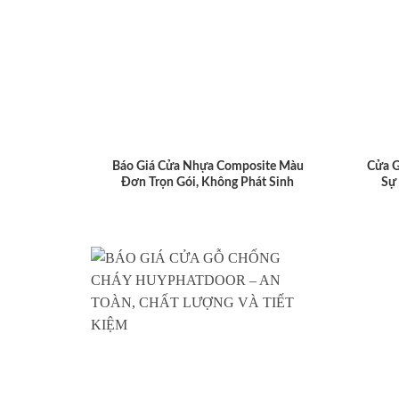
Báo Giá Cửa Nhựa Composite Màu
Cửa 
Đơn Trọn Gói, Không Phát Sinh
Sự