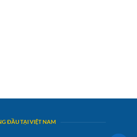
G ĐẦU TẠI VIỆT NAM