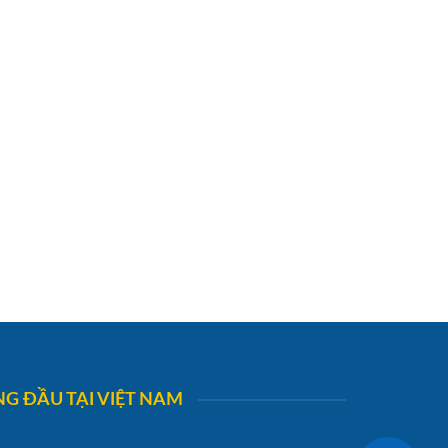
G ĐẦU TẠI VIỆT NAM