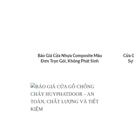
Báo Giá Cửa Nhựa Composite Màu
Cửa 
Đơn Trọn Gói, Không Phát Sinh
Sự