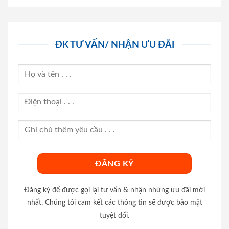
ĐK TƯ VẤN/ NHẬN ƯU ĐÃI
Đăng ký để được gọi lại tư vấn & nhận những ưu đãi mới
nhất. Chúng tôi cam kết các thông tin sẽ được bảo mật
tuyệt đối.