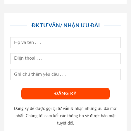
ĐK TƯ VẤN/ NHẬN ƯU ĐÃI
Đăng ký để được gọi lại tư vấn & nhận những ưu đãi mới
nhất. Chúng tôi cam kết các thông tin sẽ được bảo mật
tuyệt đối.