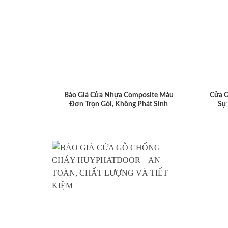
Báo Giá Cửa Nhựa Composite Màu
Cửa 
Đơn Trọn Gói, Không Phát Sinh
Sự