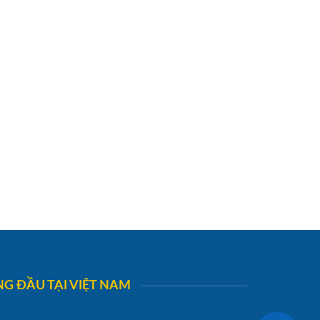
G ĐẦU TẠI VIỆT NAM