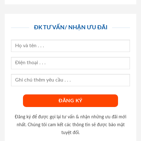
ĐK TƯ VẤN/ NHẬN ƯU ĐÃI
Đăng ký để được gọi lại tư vấn & nhận những ưu đãi mới
nhất. Chúng tôi cam kết các thông tin sẽ được bảo mật
tuyệt đối.