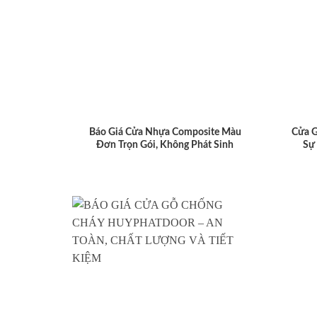
Báo Giá Cửa Nhựa Composite Màu
Cửa 
Đơn Trọn Gói, Không Phát Sinh
Sự