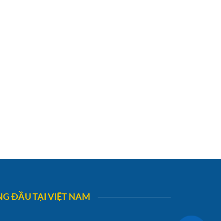
G ĐẦU TẠI VIỆT NAM