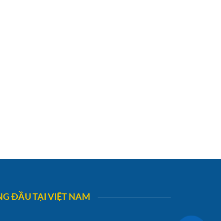
G ĐẦU TẠI VIỆT NAM