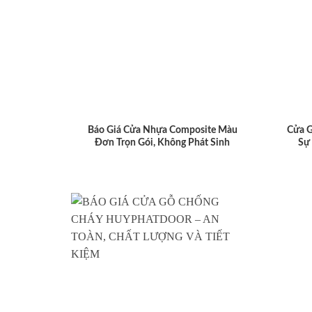
Báo Giá Cửa Nhựa Composite Màu
Cửa 
Đơn Trọn Gói, Không Phát Sinh
Sự