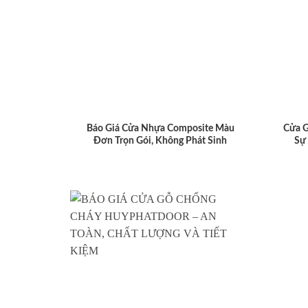
Báo Giá Cửa Nhựa Composite Màu
Cửa 
Đơn Trọn Gói, Không Phát Sinh
Sự