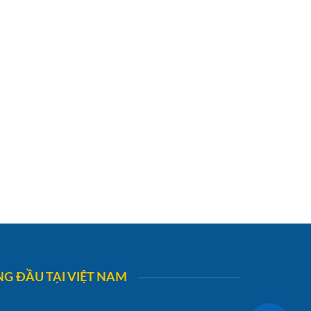
G ĐẦU TẠI VIỆT NAM