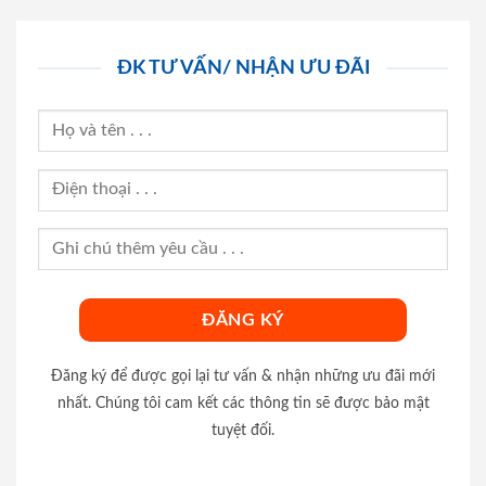
ĐK TƯ VẤN/ NHẬN ƯU ĐÃI
Đăng ký để được gọi lại tư vấn & nhận những ưu đãi mới
nhất. Chúng tôi cam kết các thông tin sẽ được bảo mật
tuyệt đối.