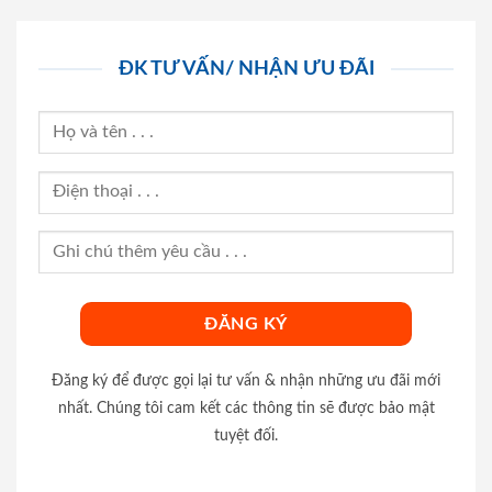
ĐK TƯ VẤN/ NHẬN ƯU ĐÃI
Đăng ký để được gọi lại tư vấn & nhận những ưu đãi mới
nhất. Chúng tôi cam kết các thông tin sẽ được bảo mật
tuyệt đối.