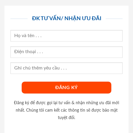
ĐK TƯ VẤN/ NHẬN ƯU ĐÃI
Đăng ký để được gọi lại tư vấn & nhận những ưu đãi mới
nhất. Chúng tôi cam kết các thông tin sẽ được bảo mật
tuyệt đối.