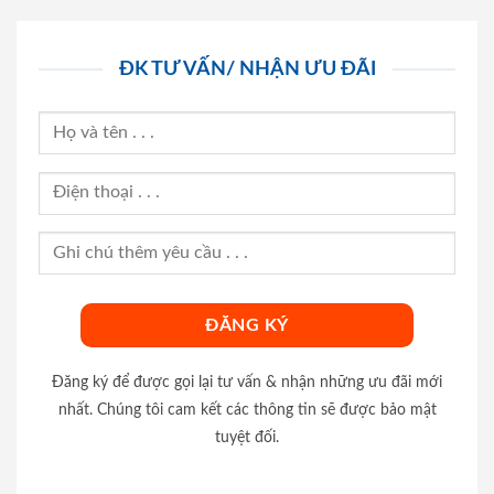
ĐK TƯ VẤN/ NHẬN ƯU ĐÃI
Đăng ký để được gọi lại tư vấn & nhận những ưu đãi mới
nhất. Chúng tôi cam kết các thông tin sẽ được bảo mật
tuyệt đối.