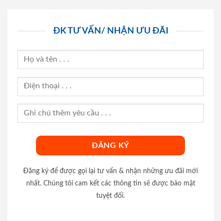
ĐK TƯ VẤN/ NHẬN ƯU ĐÃI
Đăng ký để được gọi lại tư vấn & nhận những ưu đãi mới
nhất. Chúng tôi cam kết các thông tin sẽ được bảo mật
tuyệt đối.