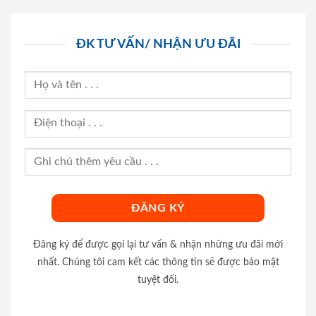
ĐK TƯ VẤN/ NHẬN ƯU ĐÃI
Đăng ký để được gọi lại tư vấn & nhận những ưu đãi mới
nhất. Chúng tôi cam kết các thông tin sẽ được bảo mật
tuyệt đối.