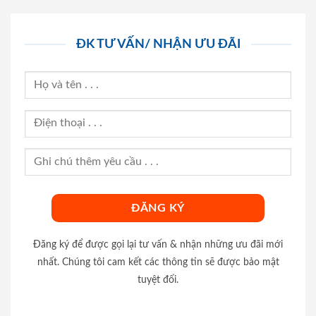
ĐK TƯ VẤN/ NHẬN ƯU ĐÃI
Đăng ký để được gọi lại tư vấn & nhận những ưu đãi mới
nhất. Chúng tôi cam kết các thông tin sẽ được bảo mật
tuyệt đối.