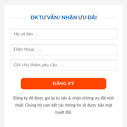
ĐK TƯ VẤN/ NHẬN ƯU ĐÃI
Đăng ký để được gọi lại tư vấn & nhận những ưu đãi mới
nhất. Chúng tôi cam kết các thông tin sẽ được bảo mật
tuyệt đối.