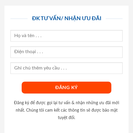
ĐK TƯ VẤN/ NHẬN ƯU ĐÃI
Đăng ký để được gọi lại tư vấn & nhận những ưu đãi mới
nhất. Chúng tôi cam kết các thông tin sẽ được bảo mật
tuyệt đối.