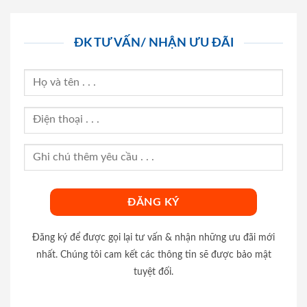
ĐK TƯ VẤN/ NHẬN ƯU ĐÃI
Đăng ký để được gọi lại tư vấn & nhận những ưu đãi mới
nhất. Chúng tôi cam kết các thông tin sẽ được bảo mật
tuyệt đối.