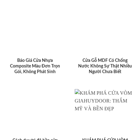
Báo Giá Cửa Nhựa
Cửa Gỗ MDF Có Chống
Composite Màu Đơn Trọn
Nước Không Sự Thật Nhiều
Gói, Không Phát Sinh
Người Chưa Biết