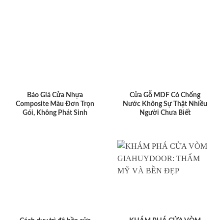
Báo Giá Cửa Nhựa
Cửa Gỗ MDF Có Chống
Composite Màu Đơn Trọn
Nước Không Sự Thật Nhiều
Gói, Không Phát Sinh
Người Chưa Biết