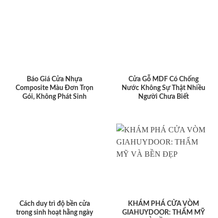
Báo Giá Cửa Nhựa
Cửa Gỗ MDF Có Chống
Composite Màu Đơn Trọn
Nước Không Sự Thật Nhiều
Gói, Không Phát Sinh
Người Chưa Biết
Cách duy trì độ bền cửa
KHÁM PHÁ CỬA VÒM
trong sinh hoạt hằng ngày
GIAHUYDOOR: THẨM MỸ