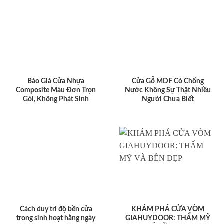
Báo Giá Cửa Nhựa
Cửa Gỗ MDF Có Chống
Composite Màu Đơn Trọn
Nước Không Sự Thật Nhiều
Gói, Không Phát Sinh
Người Chưa Biết
Cách duy trì độ bền cửa
KHÁM PHÁ CỬA VÒM
trong sinh hoạt hằng ngày
GIAHUYDOOR: THẨM MỸ