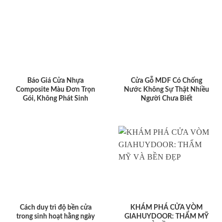
Báo Giá Cửa Nhựa
Cửa Gỗ MDF Có Chống
Composite Màu Đơn Trọn
Nước Không Sự Thật Nhiều
Gói, Không Phát Sinh
Người Chưa Biết
Cách duy trì độ bền cửa
KHÁM PHÁ CỬA VÒM
trong sinh hoạt hằng ngày
GIAHUYDOOR: THẨM MỸ