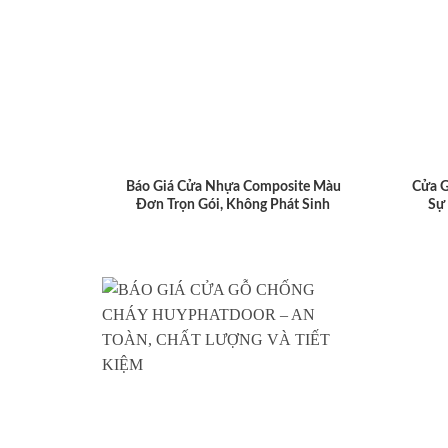
Báo Giá Cửa Nhựa Composite Màu
Cửa 
Đơn Trọn Gói, Không Phát Sinh
Sự