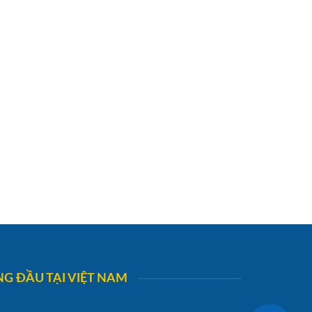
G ĐẦU TẠI VIỆT NAM