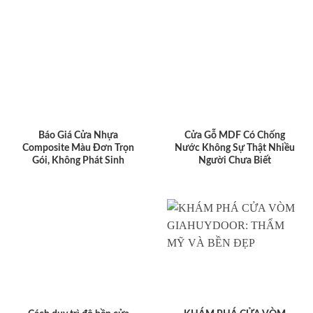
Báo Giá Cửa Nhựa
Cửa Gỗ MDF Có Chống
Composite Màu Đơn Trọn
Nước Không Sự Thật Nhiều
Gói, Không Phát Sinh
Người Chưa Biết