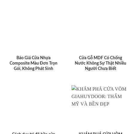
Báo Giá Cửa Nhựa
Cửa Gỗ MDF Có Chống
Composite Màu Đơn Trọn
Nước Không Sự Thật Nhiều
Gói, Không Phát Sinh
Người Chưa Biết