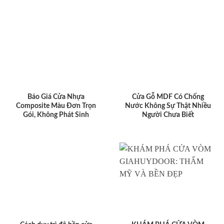
Báo Giá Cửa Nhựa
Cửa Gỗ MDF Có Chống
Composite Màu Đơn Trọn
Nước Không Sự Thật Nhiều
Gói, Không Phát Sinh
Người Chưa Biết