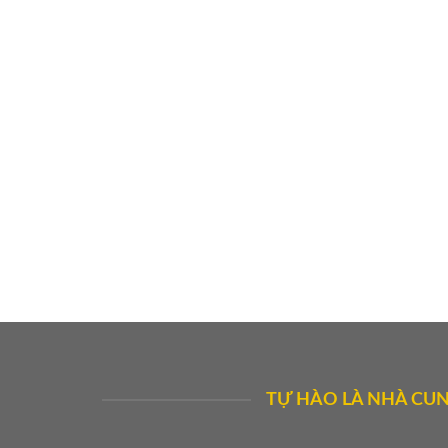
TỰ HÀO LÀ NHÀ CUN