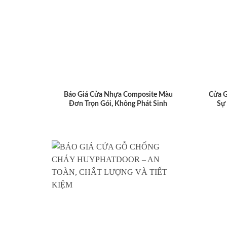
Báo Giá Cửa Nhựa Composite Màu
Cửa 
Đơn Trọn Gói, Không Phát Sinh
Sự