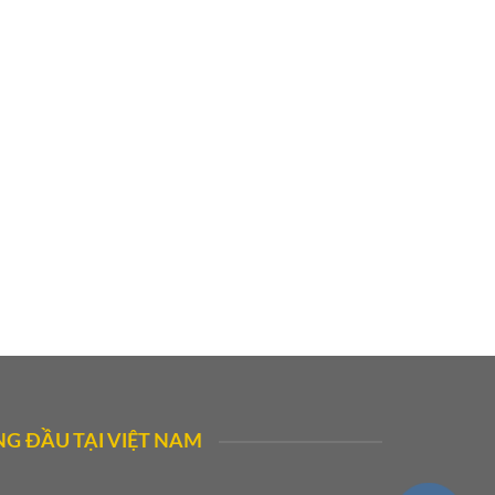
G ĐẦU TẠI VIỆT NAM