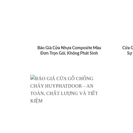
Báo Giá Cửa Nhựa Composite Màu
Cửa 
Đơn Trọn Gói, Không Phát Sinh
Sự