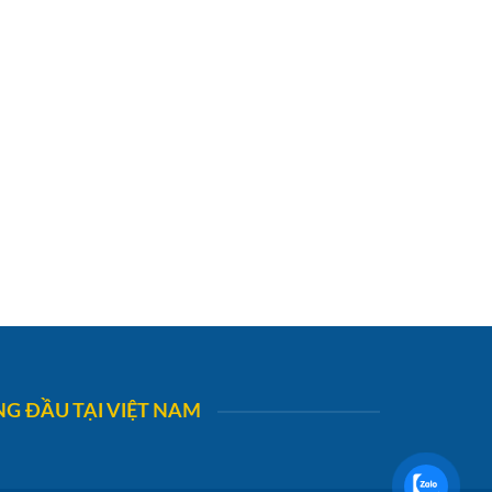
G ĐẦU TẠI VIỆT NAM