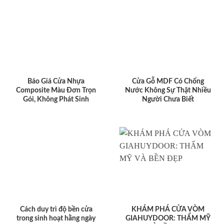
Báo Giá Cửa Nhựa
Cửa Gỗ MDF Có Chống
Composite Màu Đơn Trọn
Nước Không Sự Thật Nhiều
Gói, Không Phát Sinh
Người Chưa Biết
Cách duy trì độ bền cửa
KHÁM PHÁ CỬA VÒM
trong sinh hoạt hằng ngày
GIAHUYDOOR: THẨM MỸ