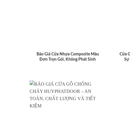
Báo Giá Cửa Nhựa Composite Màu
Cửa 
Đơn Trọn Gói, Không Phát Sinh
Sự