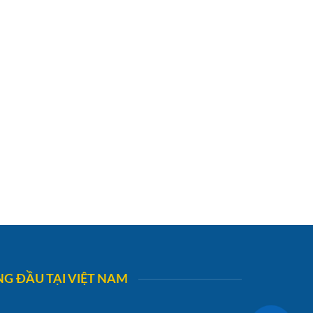
G ĐẦU TẠI VIỆT NAM