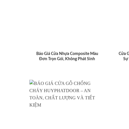
Báo Giá Cửa Nhựa Composite Màu
Cửa 
Đơn Trọn Gói, Không Phát Sinh
Sự