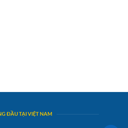
G ĐẦU TẠI VIỆT NAM