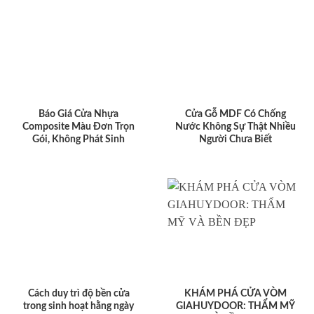
Báo Giá Cửa Nhựa
Cửa Gỗ MDF Có Chống
Composite Màu Đơn Trọn
Nước Không Sự Thật Nhiều
Gói, Không Phát Sinh
Người Chưa Biết
Cách duy trì độ bền cửa
KHÁM PHÁ CỬA VÒM
trong sinh hoạt hằng ngày
GIAHUYDOOR: THẨM MỸ