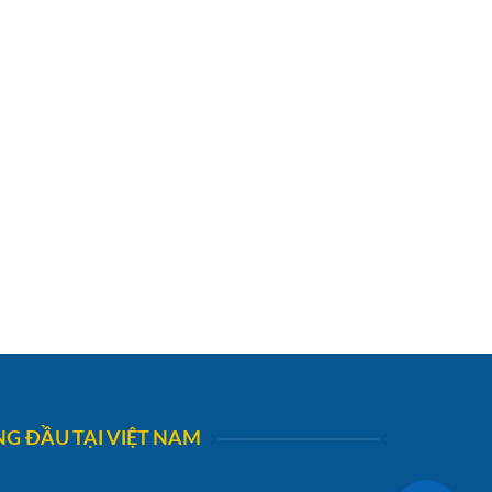
G ĐẦU TẠI VIỆT NAM