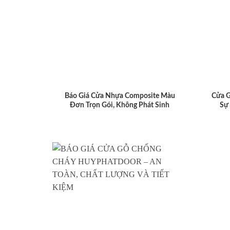
Báo Giá Cửa Nhựa Composite Màu
Cửa 
Đơn Trọn Gói, Không Phát Sinh
Sự