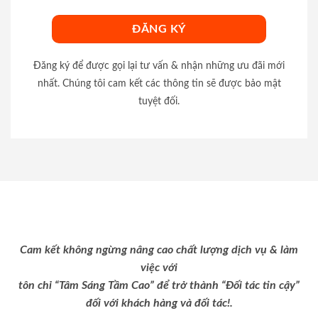
Đăng ký để được gọi lại tư vấn & nhận những ưu đãi mới
nhất. Chúng tôi cam kết các thông tin sẽ được bảo mật
tuyệt đối.
Cam kết không ngừng nâng cao chất lượng dịch vụ & làm
việc với
tôn chỉ “Tâm Sáng Tầm Cao” để trở thành “Đối tác tin cậy”
đối với khách hàng và đối tác!.