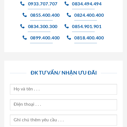
0933.707.707
0834.494.494
0855.400.400
0824.400.400
0834.300.300
0854.901.901
0899.400.400
0818.400.400
ĐK TƯ VẤN/ NHẬN ƯU ĐÃI