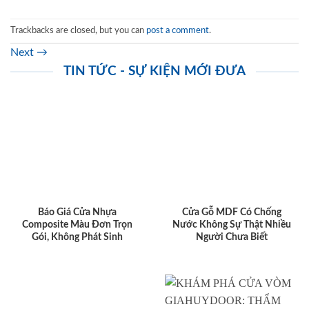
Trackbacks are closed, but you can
post a comment
.
Next
→
TIN TỨC - SỰ KIỆN MỚI ĐƯA
Báo Giá Cửa Nhựa
Cửa Gỗ MDF Có Chống
Composite Màu Đơn Trọn
Nước Không Sự Thật Nhiều
Gói, Không Phát Sinh
Người Chưa Biết