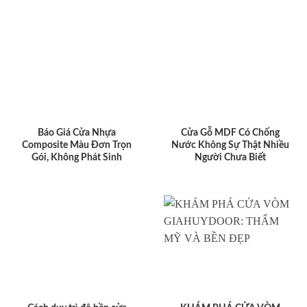
Báo Giá Cửa Nhựa
Cửa Gỗ MDF Có Chống
Composite Màu Đơn Trọn
Nước Không Sự Thật Nhiều
Gói, Không Phát Sinh
Người Chưa Biết