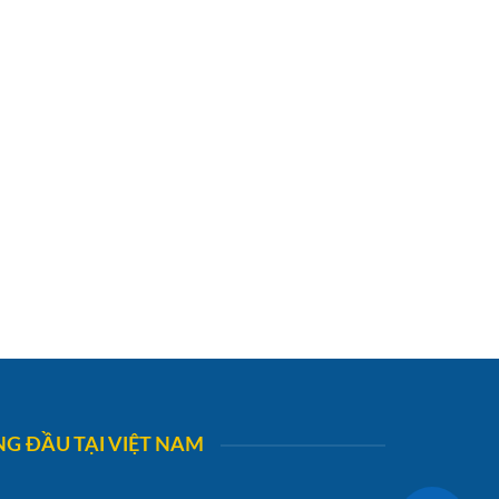
G ĐẦU TẠI VIỆT NAM