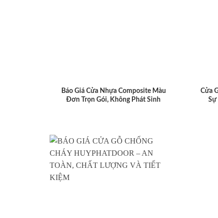
Báo Giá Cửa Nhựa Composite Màu
Cửa 
Đơn Trọn Gói, Không Phát Sinh
Sự